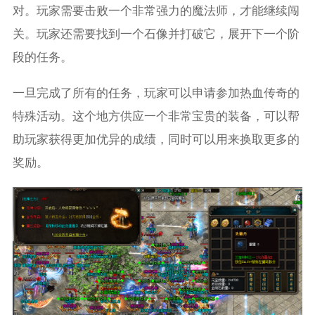
对。玩家需要击败一个非常强力的魔法师，才能继续闯
关。玩家还需要找到一个石像并打破它，展开下一个阶
段的任务。
一旦完成了所有的任务，玩家可以申请参加热血传奇的
特殊活动。这个地方供应一个非常宝贵的装备，可以帮
助玩家获得更加优异的成绩，同时可以用来换取更多的
奖励。