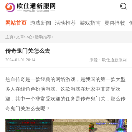
网站首页
游戏新闻
活动推荐
游戏指南
灵兽怪物
主页
>
文章中心
>
活动推荐
>
传奇鬼门关怎么去
2024-01-01 20:14
来源：欧仕通新服网
热血传奇是一款经典的网络游戏，是我国的第一款大型
多人在线角色扮演游戏。这款游戏在玩家中非常受欢
迎，其中一个非常受欢迎的任务是传奇鬼门关，那么传
奇鬼门关怎么去呢？