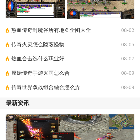
热血传奇封魔谷所有地图全图大全
08-02
传奇火灵怎么隐蔽怪物
08-05
热血合击选什么职业好
08-07
原始传奇手游火雨怎么合
08-09
传奇世界双战组合融合怎么弄
08-09
最新资讯