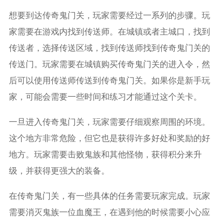
想要到达传奇鬼门关，玩家需要经过一系列的步骤。玩
家需要在游戏内找到传送师。在城镇或者主城口，找到
传送者，选择传送区域，找到传送师找到传奇鬼门关的
传送门。玩家需要在城镇购买传奇鬼门关的进入令，然
后可以使用传送师传送到传奇鬼门关。如果你是新手玩
家，可能会需要一些时间和练习才能通过这个关卡。
一旦进入传奇鬼门关，玩家需要仔细观察周围的环境。
这个地方非常危险，但它也是获得许多好处和奖励的好
地方。玩家需要击败鬼族和其他怪物，获得积分来升
级，并获得更强大的装备。
在传奇鬼门关，有一些具体的任务需要玩家完成。玩家
需要消灭鬼族一位血魔王，在遇到他的时候需要小心应