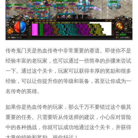
传奇鬼门关是热血传奇中非常重要的赛道。即使你不是
经验丰富的老玩家，也可以通过一些简单的步骤来尝试
一下。通过这个关卡，玩家可以获得丰厚的奖励和很多
经验，可以让你提升你的等级和装备，甚至让你成为一
名传奇的英雄。
如果你是热血传奇的玩家，那么千万不要错过这个极其
重要的任务。只需要听从传送师的建议，小心应对冒险
中的各种挑战，你就可以成功地通过这个关卡，并获得
大量的经验和奖励。祝你好运！