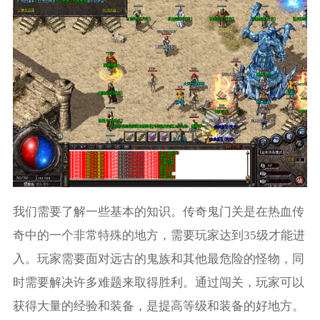
我们需要了解一些基本的知识。传奇鬼门关是在热血传
奇中的一个非常特殊的地方，需要玩家达到35级才能进
入。玩家需要面对远古的鬼族和其他最危险的怪物，同
时需要解决许多难题来取得胜利。通过闯关，玩家可以
获得大量的经验和装备，是提高等级和装备的好地方。