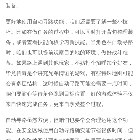
装备。
更好地使用自动寻路功能，咱们还需要了解一些小技
巧。比如在做任务的过程中，可以同时打开背包整理装
备，或者查看技能面板学习新技能。当角色在自动寻路
时，咱们也可以提前观察目的地的环境，做好战斗准
备。如果路上遇到其他玩家，不妨打个招呼加个好友，
毕竟传奇是个讲究兄弟情谊的游戏。有些特殊地图可能
会有多层结构，这时候自动寻路可能会需要一点时间，
咱们要耐心等待角色跑到目标位置。好的游戏体验不仅
来自快速完成任务，更来自享受整个过程。
自动寻路虽然方便，但咱们也要学会合理运用这个功
能。在安全区域使用自动寻路确实能节省很多时间，但