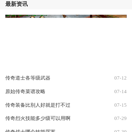
最新资讯
传奇道士各等级武器
07-12
原始传奇菜谱攻略
07-14
传奇装备比别人好就是打不过
07-15
传奇烈火技能多少级可以用啊
07-29
传奇战士哪个技能厉害
07-30