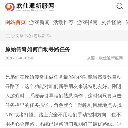
网站首页
游戏新闻
活动推荐
游戏指南
灵兽怪物
主页
>
文章中心
>
游戏新闻
>
原始传奇如何自动寻路任务
2026-05-01 03:40
来源：欧仕通新服网
兄弟们在原始传奇里做任务最省心的功能当然要数自动
寻路了，这个功能对咱们新手朋友来说特别友好。刚进
入游戏时，系统会引导咱们熟悉操作，这时候只要点击
任务栏里的任务描述，角色就会自动跑到目标地点去找
NPC或者打怪。路上完全不用咱们手动控制方向，也不
用担心会迷路，系统已经帮咱们规划好了最优路线。这