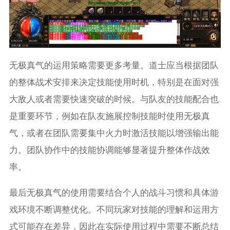
无极真气的运用策略需要更多考量。道士应当根据团队
的整体战术安排来决定技能使用时机，特别是在面对强
大敌人或者需要快速突破的时候。与队友的技能配合也
是重要环节，例如在队友施展控制技能时使用无极真
气，或者在团队需要集中火力时激活技能以增强输出能
力。团队协作中的技能协调能够显著提升整体作战效
率。
最后无极真气的使用需要结合个人的战斗习惯和具体游
戏环境不断调整优化。不同玩家对技能的理解和运用方
式可能存在差异，因此在实际使用过程中需要不断总结