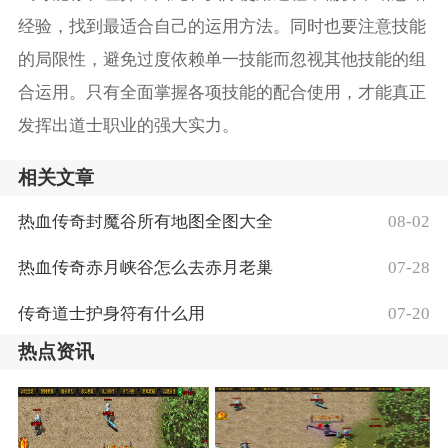
经验，找到最适合自己的运用方法。同时也要注意技能
的局限性，避免过度依赖单一技能而忽视其他技能的组
合运用。只有全面掌握各项技能的配合使用，才能真正
发挥出道士职业的强大实力。
相关文章
热血传奇封魔谷所有地图全图大全
08-02
热血传奇赤月峡谷怎么去赤月老巢
07-28
传奇道士护身符有什么用
07-20
热点资讯