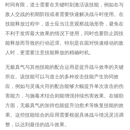
时间有限，道士需要在关键时刻激活该技能，例如在与
敌人交战的初期阶段或者需要快速解决战斗时使用。在
技能释放过程中，道士应当注意观察战场形势，避免在
不利于发挥最大效果的情况下使用，同时也要防止因技
能释放而导致的行动迟滞。特别是在面对快速移动的敌
人时，更需要注意技能释放的精确时机。
无极真气与其他技能的配合运用是提升战斗效率的关键
所在。该技能可以与道士的多种攻击技能产生协同效
应，例如与灵魂火符的配合能够大幅提升单次攻击的伤
害能力，与施毒术结合则能增强持续伤害效果。在辅助
方面，无极真气的加持也能提升治愈术等恢复技能的效
果。这些技能组合的应用需要根据具体战斗情况灵活调
整，以达到最佳的战斗效果。