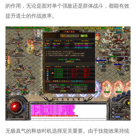
的作用，无论是面对单个强敌还是群体战斗，都能有效
提升道士的作战效率。
无极真气的释放时机选择至关重要。由于技能效果持续