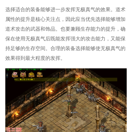
选择适合的装备能够进一步发挥无极真气的效果。道术
属性的提升是核心关注点，因此应当优先选择能够增加
道术攻击的武器和饰品。也要兼顾生存能力的提升，确
保在使用无极真气后既能发挥强大的攻击能力，又能保
持足够的生存空间。合理的装备选择能够使无极真气的
效果得到最大程度的发挥。