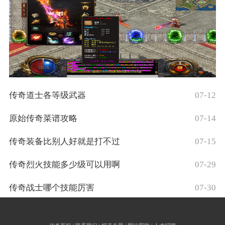
传奇道士各等级武器
07-12
原始传奇菜谱攻略
07-14
传奇装备比别人好就是打不过
07-15
传奇烈火技能多少级可以用啊
07-29
传奇战士哪个技能厉害
07-30