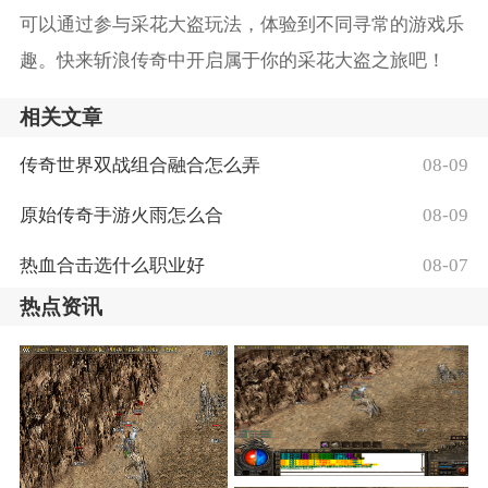
可以通过参与采花大盗玩法，体验到不同寻常的游戏乐
趣。快来斩浪传奇中开启属于你的采花大盗之旅吧！
相关文章
传奇世界双战组合融合怎么弄
08-09
原始传奇手游火雨怎么合
08-09
热血合击选什么职业好
08-07
热点资讯