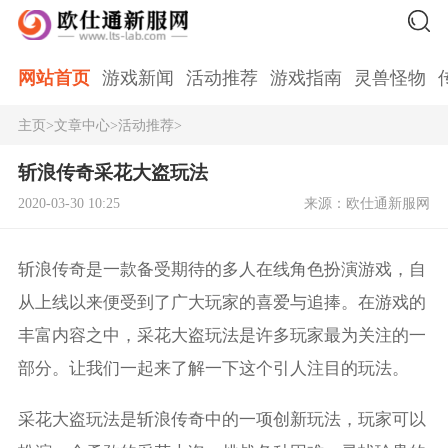
网站首页
游戏新闻
活动推荐
游戏指南
灵兽怪物
主页
>
文章中心
>
活动推荐
>
斩浪传奇采花大盗玩法
2020-03-30 10:25
来源：欧仕通新服网
斩浪传奇是一款备受期待的多人在线角色扮演游戏，自
从上线以来便受到了广大玩家的喜爱与追捧。在游戏的
丰富内容之中，采花大盗玩法是许多玩家最为关注的一
部分。让我们一起来了解一下这个引人注目的玩法。
采花大盗玩法是斩浪传奇中的一项创新玩法，玩家可以