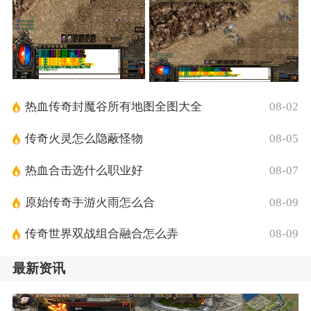
热血传奇封魔谷所有地图全图大全
08-02
传奇火灵怎么隐蔽怪物
08-05
热血合击选什么职业好
08-07
原始传奇手游火雨怎么合
08-09
传奇世界双战组合融合怎么弄
08-09
最新资讯