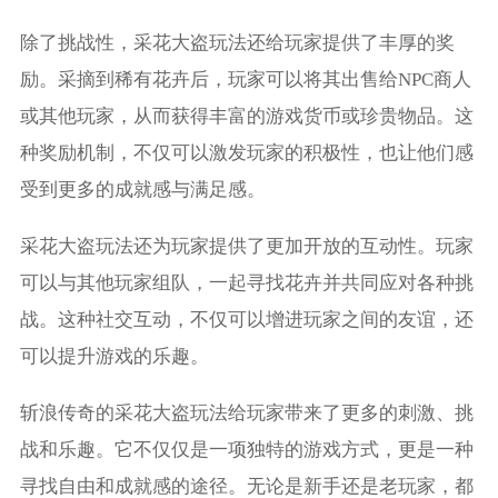
除了挑战性，采花大盗玩法还给玩家提供了丰厚的奖
励。采摘到稀有花卉后，玩家可以将其出售给NPC商人
或其他玩家，从而获得丰富的游戏货币或珍贵物品。这
种奖励机制，不仅可以激发玩家的积极性，也让他们感
受到更多的成就感与满足感。
采花大盗玩法还为玩家提供了更加开放的互动性。玩家
可以与其他玩家组队，一起寻找花卉并共同应对各种挑
战。这种社交互动，不仅可以增进玩家之间的友谊，还
可以提升游戏的乐趣。
斩浪传奇的采花大盗玩法给玩家带来了更多的刺激、挑
战和乐趣。它不仅仅是一项独特的游戏方式，更是一种
寻找自由和成就感的途径。无论是新手还是老玩家，都