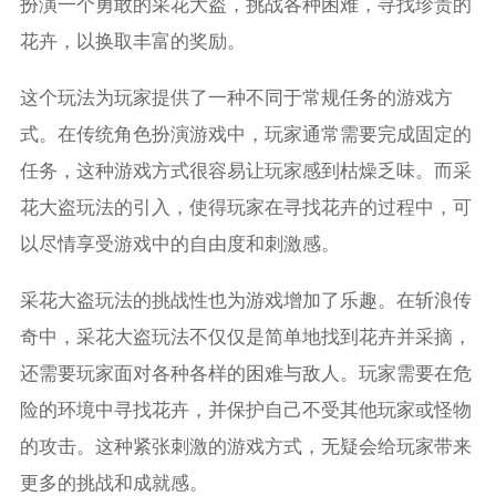
扮演一个勇敢的采花大盗，挑战各种困难，寻找珍贵的
花卉，以换取丰富的奖励。
这个玩法为玩家提供了一种不同于常规任务的游戏方
式。在传统角色扮演游戏中，玩家通常需要完成固定的
任务，这种游戏方式很容易让玩家感到枯燥乏味。而采
花大盗玩法的引入，使得玩家在寻找花卉的过程中，可
以尽情享受游戏中的自由度和刺激感。
采花大盗玩法的挑战性也为游戏增加了乐趣。在斩浪传
奇中，采花大盗玩法不仅仅是简单地找到花卉并采摘，
还需要玩家面对各种各样的困难与敌人。玩家需要在危
险的环境中寻找花卉，并保护自己不受其他玩家或怪物
的攻击。这种紧张刺激的游戏方式，无疑会给玩家带来
更多的挑战和成就感。