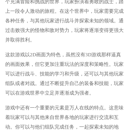
个充满冒险和挑战的世界，玩家扮演着勇敢的战士，踏
上一段令人激动的旅程。在这个世界中，玩家需要完成
各种任务，与其他玩家进行战斗并探索未知的领域。通
过击败强大的怪物和敌对势力，玩家将逐渐变得更强大
并取得胜利。
这款游戏以2D画面为特色，虽然没有3D游戏那样逼真
的画面效果，但它更加注重玩法的深度和策略性。玩家
可以进行战斗、技能的学习和升级，还可以与其他玩家
组队或者对战。通过不断提升自己的装备和技能，玩家
可以在游戏世界中立足并逐渐成为强者。
游戏中还有一个重要的元素是万人在线的特点。这意味
着玩家可以与其他来自世界各地的玩家进行交流和互
动。你可以与他们组队完成任务，一起探索未知的地