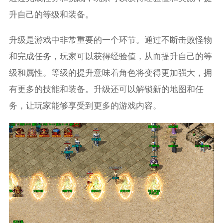
升自己的等级和装备。
升级是游戏中非常重要的一个环节。通过不断击败怪物
和完成任务，玩家可以获得经验值，从而提升自己的等
级和属性。等级的提升意味着角色将变得更加强大，拥
有更多的技能和装备。升级还可以解锁新的地图和任
务，让玩家能够享受到更多的游戏内容。