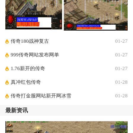
传奇180战神复古
01-27
999传奇网站发布网单
01-27
1.76新开的传奇
01-27
真冲红包传奇
01-28
传奇打金服网站新开网冰雪
01-28
最新资讯