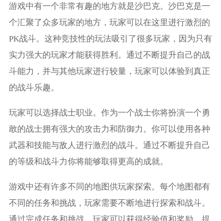
游戏中有一个非常有趣的地方就是沙巴克。沙巴克是一
个汇聚了众多玩家的地方，玩家可以在这里进行激烈的
PK战斗。这种竞技性的玩法吸引了很多玩家，因为只有
实力强大的玩家才能获得胜利。通过不断提升自己的战
斗能力，并与其他玩家进行较量，玩家可以体验到真正
的战斗乐趣。
玩家可以选择战士职业。作为一个战士你将扮演一个勇
敢的战士拥有强大的攻击力和防御力。你可以使用各种
武器和技能与敌人进行激烈的战斗。通过不断提升自己
的等级和战斗力你将能够取得更高的成就。
游戏中还有许多不同的地图供玩家探索。每个地图都有
不同的任务和挑战，玩家需要不断地进行探索和战斗。
通过完成任务和挑战，玩家可以获得经验值和奖励，提