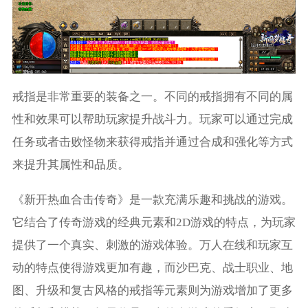
戒指是非常重要的装备之一。不同的戒指拥有不同的属
性和效果可以帮助玩家提升战斗力。玩家可以通过完成
任务或者击败怪物来获得戒指并通过合成和强化等方式
来提升其属性和品质。
《新开热血合击传奇》是一款充满乐趣和挑战的游戏。
它结合了传奇游戏的经典元素和2D游戏的特点，为玩家
提供了一个真实、刺激的游戏体验。万人在线和玩家互
动的特点使得游戏更加有趣，而沙巴克、战士职业、地
图、升级和复古风格的戒指等元素则为游戏增加了更多