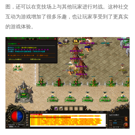
图，还可以在竞技场上与其他玩家进行对战。这种社交
互动为游戏增加了很多乐趣，也让玩家享受到了更真实
的游戏体验。