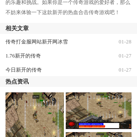
的乐趣和挑战。如果你是一个传奇游戏的爱好者，那么
不妨来体验一下这款新开的热血合击传奇游戏吧！
相关文章
传奇打金服网站新开网冰雪
01-28
1.76新开的传奇
01-27
今日新开的传奇
01-27
热点资讯