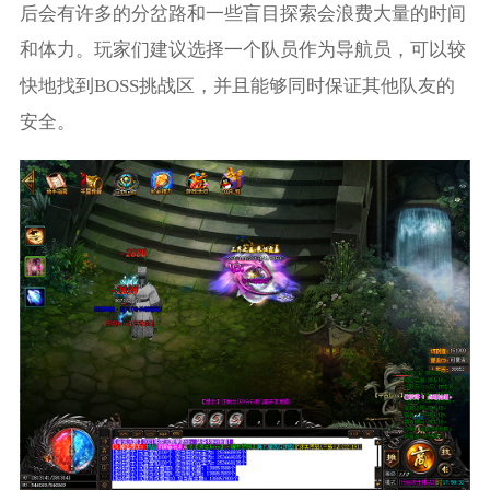
后会有许多的分岔路和一些盲目探索会浪费大量的时间
和体力。玩家们建议选择一个队员作为导航员，可以较
快地找到BOSS挑战区，并且能够同时保证其他队友的
安全。