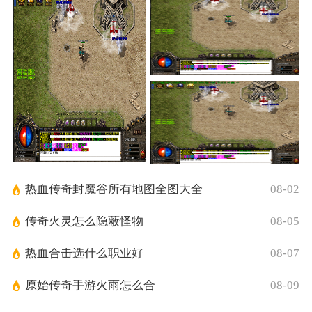
热血传奇封魔谷所有地图全图大全
08-02
传奇火灵怎么隐蔽怪物
08-05
热血合击选什么职业好
08-07
原始传奇手游火雨怎么合
08-09