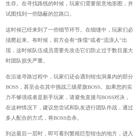
生存。在寻找路线的时候，玩家们需要留意地形图，并
试图找到一些隐蔽的岔路口。
这时候已经来到了一些细节环节。在细缝中，玩家们必
须爬起来。有时候，前方会有“侏儒”或者“流浪人”出
现，这时候队伍成员需要先攻击它们防止过于数目庞大
时团队损失严重。
在沿途寻路过程中，玩家们还会遇到钳虫洞巢内的部分
BOSS，甚至会在其中挑战三级星旗BOSS。如果您的实
力不够强或者是新手玩家，请避免直接与BOSS对决，
在这种情况下，建议您尝试和队友进行团队作战，通过
多人配合的方式，将BOSS击杀。
到达最后一层时，即可看到繁殖巨型钳虫的地方，进入