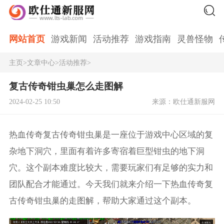
网站首页
游戏新闻
活动推荐
游戏指南
灵兽怪物
主页
>
文章中心
>
活动推荐
>
复古传奇钳虫巢怎么走图解
2024-02-25 10:50
来源：欧仕通新服网
热血传奇复古传奇钳虫巢是一座位于游戏中心区域的复
杂地下洞穴，里面有着许多寄宿着巨型钳虫的地下洞
穴。这个副本难度比较大，需要玩家们有足够的实力和
团队配合才能通过。今天我们就来介绍一下热血传奇复
古传奇钳虫巢的走图解，帮助大家通过这个副本。