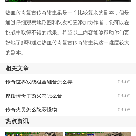
热血传奇复古传奇钳虫巢是一个比较复杂的副本，但是
通过仔细观察地形图和队友相应添加协作者，您可以在
挑战中取得不错的成果。希望以上内容能够帮助你们更
好地了解和通过热血传奇复古传奇钳虫巢这一难度较大
的副本。
相关文章
传奇世界双战组合融合怎么弄
08-09
原始传奇手游火雨怎么合
08-09
传奇火灵怎么隐蔽怪物
08-05
热点资讯