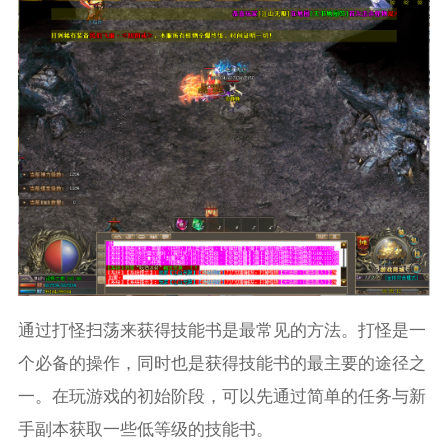
通过打怪扫荡来获得技能书是最常见的方法。打怪是一
个必备的操作，同时也是获得技能书的最主要的途径之
一。在玩游戏的初始阶段，可以先通过简单的任务与新
手副本获取一些低等级的技能书。