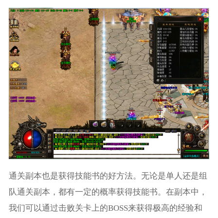
通关副本也是获得技能书的好方法。无论是单人还是组
队通关副本，都有一定的概率获得技能书。在副本中，
我们可以通过击败关卡上的BOSS来获得极高的经验和