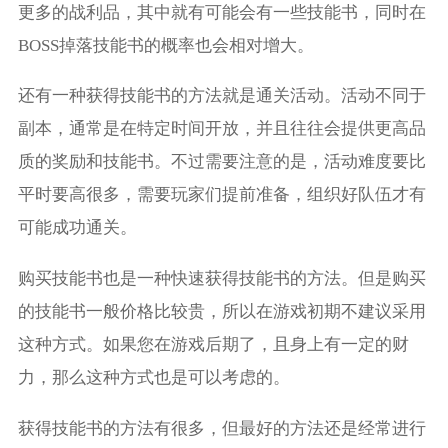
更多的战利品，其中就有可能会有一些技能书，同时在
BOSS掉落技能书的概率也会相对增大。
还有一种获得技能书的方法就是通关活动。活动不同于
副本，通常是在特定时间开放，并且往往会提供更高品
质的奖励和技能书。不过需要注意的是，活动难度要比
平时要高很多，需要玩家们提前准备，组织好队伍才有
可能成功通关。
购买技能书也是一种快速获得技能书的方法。但是购买
的技能书一般价格比较贵，所以在游戏初期不建议采用
这种方式。如果您在游戏后期了，且身上有一定的财
力，那么这种方式也是可以考虑的。
获得技能书的方法有很多，但最好的方法还是经常进行