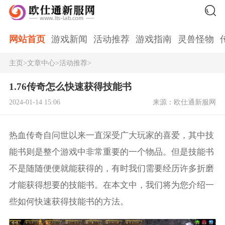
网站首页
游戏新闻
活动推荐
游戏指南
灵兽怪物
主页
>
文章中心
>
活动推荐
>
1.76传奇怎么快速获得技能书
2024-01-14 15:06
来源：欧仕通新服网
热血传奇自问世以来一直深受广大玩家的喜爱，其中技
能书则是整个游戏中非常重要的一个物品。但是技能书
不是随随便便就能获得的，有时我们需要经历许多折磨
才能获得想要的技能书。在本文中，我们将为您介绍一
些如何快速获得技能书的方法。