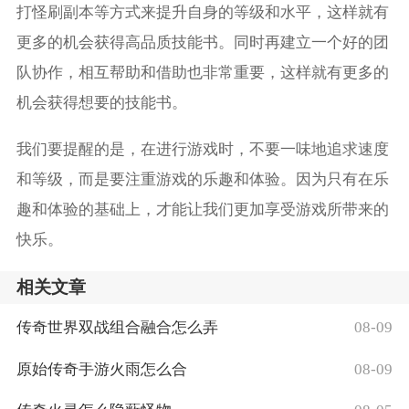
打怪刷副本等方式来提升自身的等级和水平，这样就有
更多的机会获得高品质技能书。同时再建立一个好的团
队协作，相互帮助和借助也非常重要，这样就有更多的
机会获得想要的技能书。
我们要提醒的是，在进行游戏时，不要一味地追求速度
和等级，而是要注重游戏的乐趣和体验。因为只有在乐
趣和体验的基础上，才能让我们更加享受游戏所带来的
快乐。
相关文章
传奇世界双战组合融合怎么弄
08-09
原始传奇手游火雨怎么合
08-09