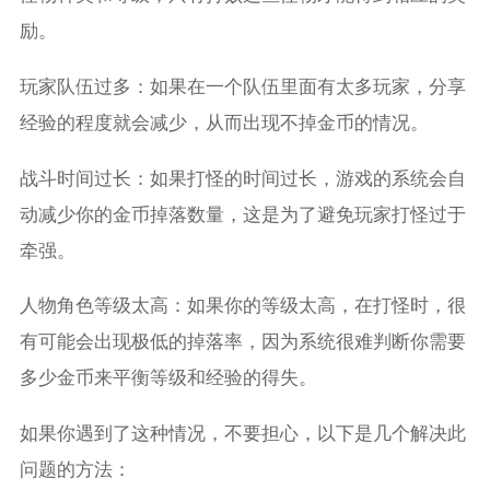
励。
玩家队伍过多：如果在一个队伍里面有太多玩家，分享
经验的程度就会减少，从而出现不掉金币的情况。
战斗时间过长：如果打怪的时间过长，游戏的系统会自
动减少你的金币掉落数量，这是为了避免玩家打怪过于
牵强。
人物角色等级太高：如果你的等级太高，在打怪时，很
有可能会出现极低的掉落率，因为系统很难判断你需要
多少金币来平衡等级和经验的得失。
如果你遇到了这种情况，不要担心，以下是几个解决此
问题的方法：