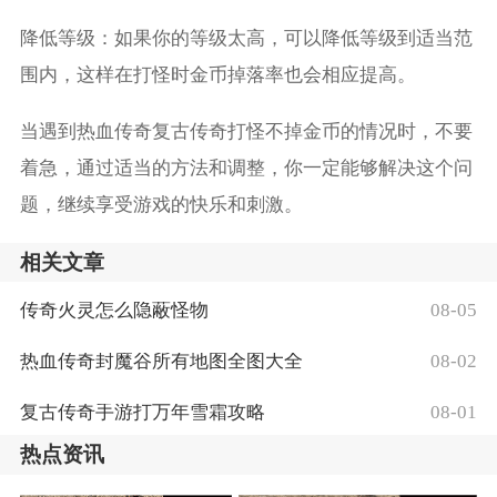
降低等级：如果你的等级太高，可以降低等级到适当范
围内，这样在打怪时金币掉落率也会相应提高。
当遇到热血传奇复古传奇打怪不掉金币的情况时，不要
着急，通过适当的方法和调整，你一定能够解决这个问
题，继续享受游戏的快乐和刺激。
相关文章
传奇火灵怎么隐蔽怪物
08-05
热血传奇封魔谷所有地图全图大全
08-02
复古传奇手游打万年雪霜攻略
08-01
热点资讯