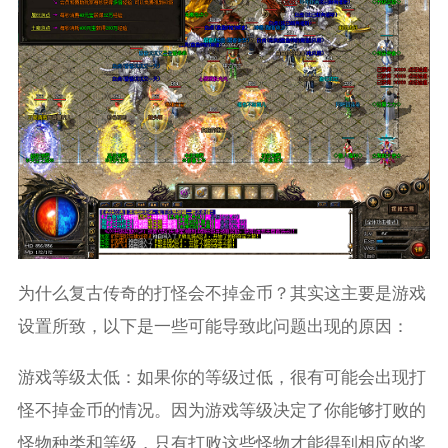
为什么复古传奇的打怪会不掉金币？其实这主要是游戏
设置所致，以下是一些可能导致此问题出现的原因：
游戏等级太低：如果你的等级过低，很有可能会出现打
怪不掉金币的情况。因为游戏等级决定了你能够打败的
怪物种类和等级，只有打败这些怪物才能得到相应的奖