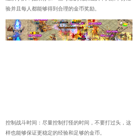
验并且每人都能够得到合理的金币奖励。
控制战斗时间：尽量控制打怪的时间，不要打过头，这
样也能够保证更稳定的经验和足够的金币。