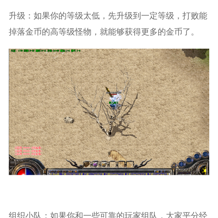
升级：如果你的等级太低，先升级到一定等级，打败能
掉落金币的高等级怪物，就能够获得更多的金币了。
组织小队：如果你和一些可靠的玩家组队，大家平分经