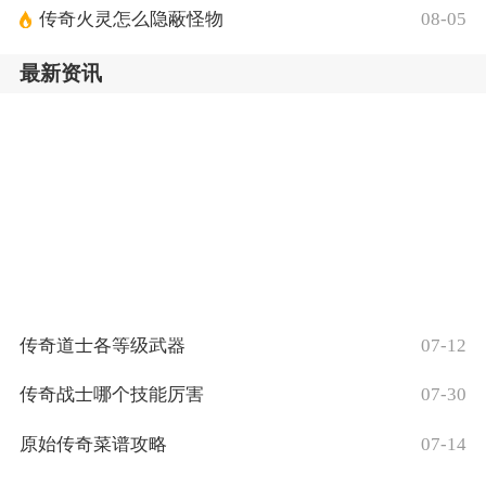
传奇火灵怎么隐蔽怪物
08-05
最新资讯
传奇道士各等级武器
07-12
传奇战士哪个技能厉害
07-30
原始传奇菜谱攻略
07-14