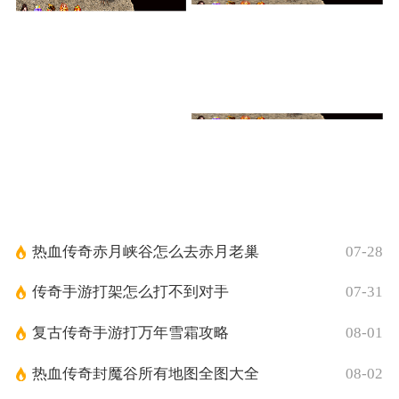
热血传奇赤月峡谷怎么去赤月老巢
07-28
传奇手游打架怎么打不到对手
07-31
复古传奇手游打万年雪霜攻略
08-01
热血传奇封魔谷所有地图全图大全
08-02