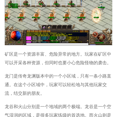
矿区是一个资源丰富、危险异常的地方。玩家在矿区中
可以开采各种资源，但同时也要小心危险怪物的袭击。
龙门是传奇龙渊版本中的一个小区域，只有一条小路直
通。在这个小区域中，玩家可以轻松地与其他玩家交
流，结交新的朋友。
龙谷和火山分别是一个地域的两个极端。龙谷是一个空
气湿润的区域，是很多玩家练级的首选地。而火山则是