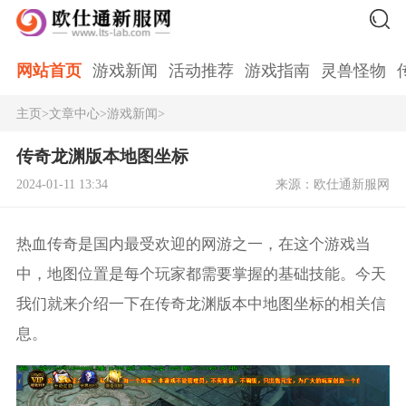
网站首页
游戏新闻
活动推荐
游戏指南
灵兽怪物
主页
>
文章中心
>
游戏新闻
>
传奇龙渊版本地图坐标
2024-01-11 13:34
来源：欧仕通新服网
热血传奇是国内最受欢迎的网游之一，在这个游戏当
中，地图位置是每个玩家都需要掌握的基础技能。今天
我们就来介绍一下在传奇龙渊版本中地图坐标的相关信
息。