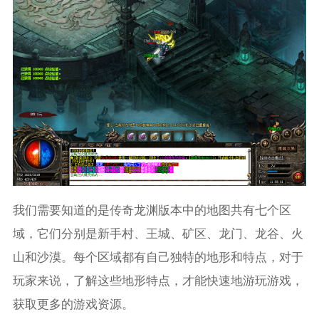
我们需要知道的是传奇龙渊版本中的地图共有七个区
域，它们分别是新手村、王城、矿区、龙门、龙谷、火
山和沙漠。每个区域都有自己独特的地形和特点，对于
玩家来说，了解这些地形特点，才能快速地游玩游戏，
获取更多的游戏资源。