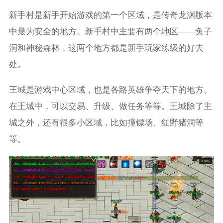
新手村是新手开始游戏的第一个区域，是传奇龙渊版本
中最为安全的地方。新手村中主要有两个地区——兔子
洞和神秘森林，这两个地方都是新手玩家练级的好去
处。
王城是游戏中心区域，也是各路英雄争夺天下的地方。
在王城中，可以交易、升级、做任务等等。王城除了主
城之外，还有很多小区域，比如撞镖场、红野猪洞等
等。