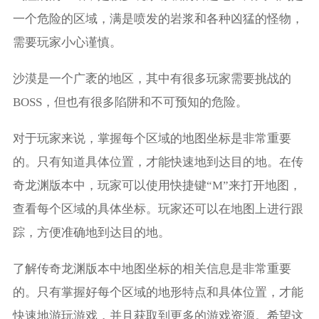
一个危险的区域，满是喷发的岩浆和各种凶猛的怪物，
需要玩家小心谨慎。
沙漠是一个广袤的地区，其中有很多玩家需要挑战的
BOSS，但也有很多陷阱和不可预知的危险。
对于玩家来说，掌握每个区域的地图坐标是非常重要
的。只有知道具体位置，才能快速地到达目的地。在传
奇龙渊版本中，玩家可以使用快捷键“M”来打开地图，
查看每个区域的具体坐标。玩家还可以在地图上进行跟
踪，方便准确地到达目的地。
了解传奇龙渊版本中地图坐标的相关信息是非常重要
的。只有掌握好每个区域的地形特点和具体位置，才能
快速地游玩游戏，并且获取到更多的游戏资源。希望这