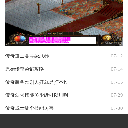
传奇道士各等级武器
07-12
原始传奇菜谱攻略
07-14
传奇装备比别人好就是打不过
07-15
传奇烈火技能多少级可以用啊
07-29
传奇战士哪个技能厉害
07-30