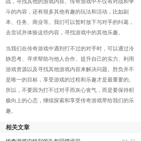
战，寻找其他的游戏内容。传奇游戏中不仅有对战和争
斗的内容，还有很多其他有趣的玩法和活动，比如副
本、任务、商业等。我们可以暂时放下与对手的纠葛，
去尝试并体验这些内容，寻找游戏中的其他乐趣。
当我们在传奇游戏中遇到打不过的对手时，可以通过冷
静思考、寻求帮助与他人合作、提升自己的实力、利用
游戏资源以及寻找其他游戏内容来解决问题。胜负并不
是唯一的目标，享受游戏的过程和乐趣才是最重要的。
所以，不要因为打不过对手而灰心丧气，而是要保持积
极向上的心态，继续探索和享受传奇游戏带给我们的乐
趣。
相关文章