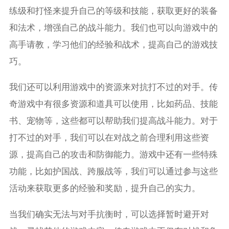
练级和打怪来提升自己的等级和技能，获取更好的装备
和法术，增强自己的战斗能力。我们也可以向游戏中的
高手请教，学习他们的经验和战术，提高自己的游戏技
巧。
我们还可以利用游戏中的资源来对抗打不过的对手。传
奇游戏中有很多资源和道具可以使用，比如药品、技能
书、宠物等，这些都可以帮助我们提高战斗能力。对于
打不过的对手，我们可以在对战之前合理利用这些资
源，提高自己的攻击和防御能力。游戏中还有一些特殊
功能，比如护国战、跨服战等，我们可以通过参与这些
活动来获取更多的经验和奖励，提升自己的实力。
当我们确实无法与对手抗衡时，可以选择暂时避开对