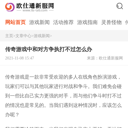
网站首页
游戏新闻
活动推荐
游戏指南
灵兽怪物
主页
>
文章中心
>
游戏新闻
>
传奇游戏中和对方争执打不过怎么办
2021-11-08 15:47
来源：欧仕通新服网
传奇游戏是一款非常受欢迎的多人在线角色扮演游戏，
玩家们可以与其他玩家进行对战和争斗。我们难免会碰
到一些比自己实力更强的对手，而与他们争斗时打不过
的情况也是常见的。当我们遇到这种情况时，应该怎么
办呢？