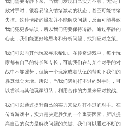
我们需要冷静下来。当我们发现自己实力不够，无法打
败对手时，很容易陷入情绪激动的状态，甚至可能情绪
失控。这种情绪的爆发并不能解决问题，反而可能导致
我们犯更多错误，所以我们需要保持冷静。通过平静的
心态，我们能更好地思考和分析问题，找到应对之策。
我们可以向其他玩家寻求帮助。在传奇游戏中，每个玩
家都有自己的特长和专长，可能我们在与某个对手的对
战中不够强势，但换一个玩家或者队伍的帮助下我们的
胜算就会大增。所以，当我们遇到打不过的对手时，可
以尝试与其他玩家组队，利用合作的力量来应对挑战。
我们可以通过提升自己的实力来应对打不过的对手。在
传奇游戏中，实力是决定胜负的一个重要因素，所以提
高自己的实力是解决问题的关键。我们可以通过不断的