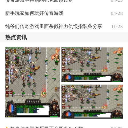
传奇游戏中特别的礼包回馈设定
04-23
新手玩家如何玩好传奇游戏
04-28
纯爷们传奇游戏里面杀戮神力仇恨指装备分享
11-23
热点资讯