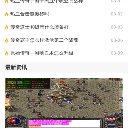
热血传奇手游平民五个职业怎么样
08-02
热血合击能搬砖吗
08-02
传奇道士40级带什么装备好
08-03
传奇霸主怎么样激活第二个战魂
08-06
原始传奇手游嗜血术怎么升级
08-09
最新资讯